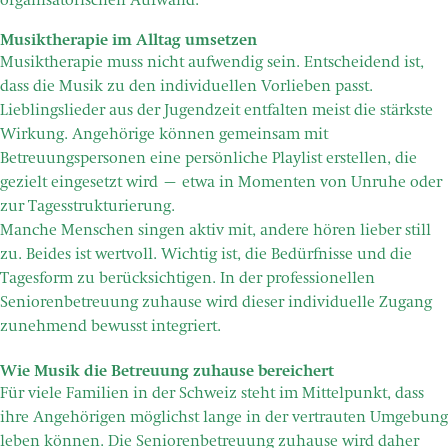
organisatorischen Aufwand.
Musiktherapie im Alltag umsetzen
Musiktherapie muss nicht aufwendig sein. Entscheidend ist,
dass die Musik zu den individuellen Vorlieben passt.
Lieblingslieder aus der Jugendzeit entfalten meist die stärkste
Wirkung. Angehörige können gemeinsam mit
Betreuungspersonen eine persönliche Playlist erstellen, die
gezielt eingesetzt wird – etwa in Momenten von Unruhe oder
zur Tagesstrukturierung.
Manche Menschen singen aktiv mit, andere hören lieber still
zu. Beides ist wertvoll. Wichtig ist, die Bedürfnisse und die
Tagesform zu berücksichtigen. In der professionellen
Seniorenbetreuung zuhause wird dieser individuelle Zugang
zunehmend bewusst integriert.
Wie Musik die Betreuung zuhause bereichert
Für viele Familien in der Schweiz steht im Mittelpunkt, dass
ihre Angehörigen möglichst lange in der vertrauten Umgebung
leben können. Die Seniorenbetreuung zuhause wird daher