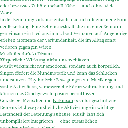
oder bewusstes Zuhören schafft Nähe – auch ohne viele
Worte.
In der Betreuung zuhause entsteht dadurch oft eine neue Form
der Beziehung. Eine Betreuungskraft, die mit einer Seniorin
gemeinsam ein Lied anstimmt, baut Vertrauen auf. Angehörige
erleben Momente der Verbundenheit, die im Alltag sonst
verloren gegangen wären.
Musik überbrückt Distanz.
Körperliche Wirkung nicht unterschätzen
Musik wirkt nicht nur emotional, sondern auch körperlich.
Singen fördert die Mundmotorik und kann das Schlucken
unterstützen. Rhythmische Bewegungen zur Musik regen
sanfte Aktivität an, verbessern die Körperwahrnehmung und
können das Gleichgewicht positiv beeinflussen.
Gerade bei Menschen mit
Parkinson
oder fortgeschrittener
Demenz ist diese ganzheitliche Aktivierung ein wichtiger
Bestandteil der Betreuung zuhause. Musik lässt sich
unkompliziert integrieren – ohne zusätzlichen