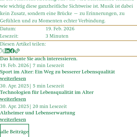
wie wichtig diese ganzheitliche Sichtweise ist. Musik ist dabei
kein Zusatz, sondern eine Brücke – zu Erinnerungen, zu
Gefühlen und zu Momenten echter Verbindung.
Datum:
19. Feb. 2026
Lesezeit:
3 Minuten
Diesen Artikel teilen:
Das könnte Sie auch interessieren.
19. Feb. 2026
7 min Lesezeit
Sport im Alter: Ein Weg zu besserer Lebensqualität
weiterlesen
30. Apr. 2025
5 min Lesezeit
Technologien für Lebensqualität im Alter
weiterlesen
30. Apr. 2025
20 min Lesezeit
Alzheimer und Lebenserwartung
weiterlesen
alle Beiträge