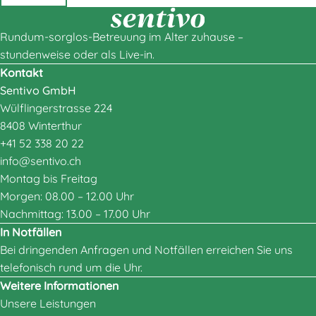
Rundum-sorglos-Betreuung im Alter zuhause –
stundenweise oder als Live-in.
Kontakt
Sentivo GmbH
Wülflingerstrasse 224
8408 Winterthur
+41 52 338 20 22
info@sentivo.ch
Montag bis Freitag
Morgen: 08.00 – 12.00 Uhr
Nachmittag: 13.00 – 17.00 Uhr
In Notfällen
Bei dringenden Anfragen und Notfällen erreichen Sie uns
telefonisch rund um die Uhr.
Weitere Informationen
Unsere Leistungen