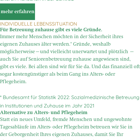
mehr erfahren
INDIVIDUELLE LEBENSSITUATION
Für Betreuung zuhause gibt es viele Gründe.
Immer mehr Menschen möchten in der Sicherheit ihres
eigenen Zuhauses älter werden.* Gründe, weshalb
möglicherweise–und vielleicht unerwartet und plötzlich –
auch Sie auf Seniorenbetreuung zuhause angewiesen sind,
gibt es viele. Bei allen sind wir für Sie da. Und das finanziell oft
sogar kostengünstiger als beim Gang ins Alters- oder
Pflegeheim.
* Bundesamt für Statistik 2022: Sozialmedizinische Betreuung
in Institutionen und Zuhause im Jahr 2021
Alternative zu Alters- und Pflegeheim
Statt ein neues Umfeld, fremde Menschen und ungewohnte
Tagesabläufe im Alters- oder Pflegeheim betreuen wir Sie in
der Geborgenheit Ihres eigenen Zuhauses, damit Sie Ihr