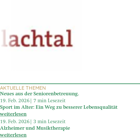
AKTUELLE THEMEN
Neues aus der Seniorenbetreuung.
19. Feb. 2026
7 min Lesezeit
Sport im Alter: Ein Weg zu besserer Lebensqualität
weiterlesen
19. Feb. 2026
3 min Lesezeit
Alzheimer und Musiktherapie
weiterlesen