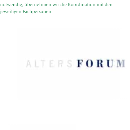
notwendig, übernehmen wir die Koordination mit den
jeweiligen Fachpersonen.