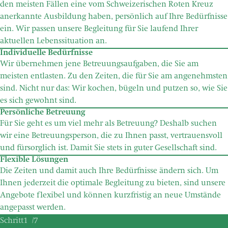
den meisten Fällen eine vom Schweizerischen Roten Kreuz
anerkannte Ausbildung haben, persönlich auf Ihre Bedürfnisse
ein. Wir passen unsere Begleitung für Sie laufend Ihrer
aktuellen Lebenssituation an.
Individuelle Bedürfnisse
Wir übernehmen jene Betreuungsaufgaben, die Sie am
meisten entlasten. Zu den Zeiten, die für Sie am angenehmsten
sind. Nicht nur das: Wir kochen, bügeln und putzen so, wie Sie
es sich gewohnt sind.
Persönliche Betreuung
Für Sie geht es um viel mehr als Betreuung? Deshalb suchen
wir eine Betreuungsperson, die zu Ihnen passt, vertrauensvoll
und fürsorglich ist. Damit Sie stets in guter Gesellschaft sind.
Flexible Lösungen
Die Zeiten und damit auch Ihre Bedürfnisse ändern sich. Um
Ihnen jederzeit die optimale Begleitung zu bieten, sind unsere
Angebote flexibel und können kurzfristig an neue Umstände
angepasst werden.
1
7