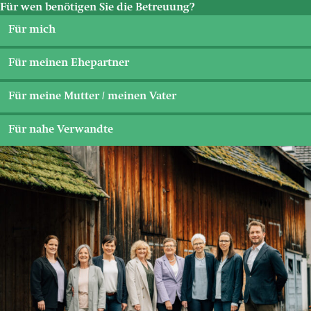
Für wen benötigen Sie die Betreuung?
Für mich
Für meinen Ehepartner
Für meine Mutter / meinen Vater
Für nahe Verwandte