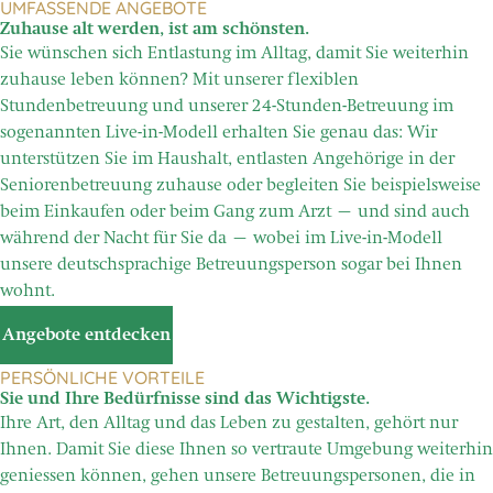
UMFASSENDE ANGEBOTE
Zuhause alt werden, ist am schönsten.
Sie wünschen sich Entlastung im Alltag, damit Sie weiterhin
zuhause leben können? Mit unserer flexiblen
Stundenbetreuung und unserer 24-Stunden-Betreuung im
sogenannten Live-in-Modell erhalten Sie genau das: Wir
unterstützen Sie im Haushalt, entlasten Angehörige in der
Seniorenbetreuung zuhause oder begleiten Sie beispielsweise
beim Einkaufen oder beim Gang zum Arzt – und sind auch
während der Nacht für Sie da – wobei im Live-in-Modell
unsere deutschsprachige Betreuungsperson sogar bei Ihnen
wohnt.
Angebote entdecken
PERSÖNLICHE VORTEILE
Sie und Ihre Bedürfnisse sind das Wichtigste.
Ihre Art, den Alltag und das Leben zu gestalten, gehört nur
Ihnen. Damit Sie diese Ihnen so vertraute Umgebung weiterhin
geniessen können, gehen unsere Betreuungspersonen, die in