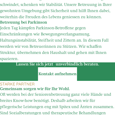
schwindet, schenken wir Stabilität. Unsere Betreuung in Ihrer
gewohnten Umgebung gibt Sicherheit und hilft Ihnen dabei,
weiterhin die Freuden des Lebens geniessen zu können.
Betreuung bei Parkinson
Jeden Tag kämpfen Parkinson-Betroffene gegen
Einschränkungen wie Bewegungsverlangsamung,
Haltungsinstabilität, Steifheit und Zittern an. In diesem Fall
werden wir von Betreuerinnen zu Stützen. Wir schaffen
Struktur, übernehmen den Haushalt und gehen mit Ihnen
spazieren.
Lassen Sie sich jetzt unverbindlich beraten.
Kontakt aufnehmen
STARKE PARTNER
Gemeinsam sorgen wir für Ihr Wohl.
Oft werden bei der Seniorenbetreuung ganz viele Hände und
breites Know-how benötigt. Deshalb arbeiten wir für
pflegerische Leistungen eng mit Spitex und Ärzten zusammen.
Sind Sozialberatungen und therapeutische Behandlungen